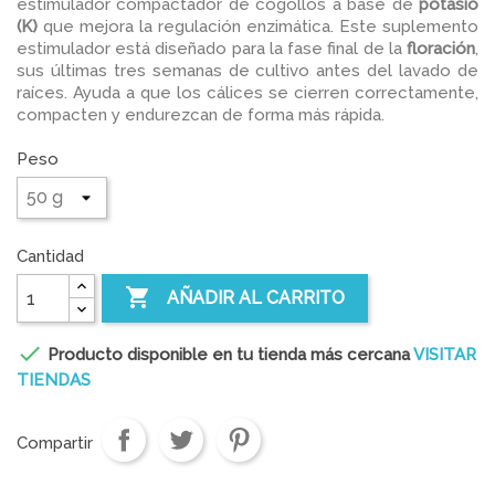
estimulador compactador de cogollos a base de
potasio
(K)
que mejora la regulación enzimática. Este suplemento
estimulador está diseñado para la fase final de la
floración
,
sus últimas tres semanas de cultivo antes del lavado de
raíces. Ayuda a que los cálices se cierren correctamente,
compacten y endurezcan de forma más rápida.
Peso
Cantidad

AÑADIR AL CARRITO

Producto disponible en tu tienda más cercana
VISITAR
TIENDAS
Compartir