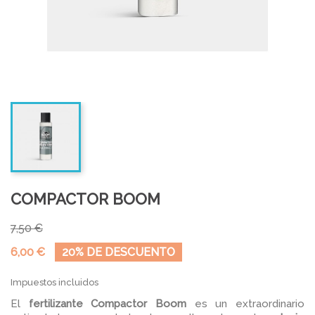
COMPACTOR BOOM
7,50 €
6,00 €
20% DE DESCUENTO
Impuestos incluidos
El
fertilizante Compactor Boom
es un extraordinario