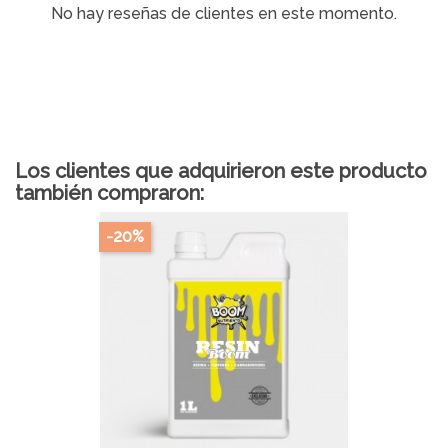
No hay reseñas de clientes en este momento.
Los clientes que adquirieron este producto
también compraron:
-20%