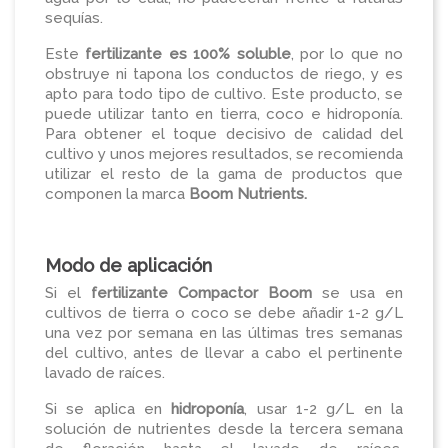
sequías.
Este
fertilizante es 100% soluble
, por lo que no
obstruye ni tapona los conductos de riego, y es
apto para todo tipo de cultivo. Este producto, se
puede utilizar tanto en tierra, coco e hidroponía.
Para obtener el toque decisivo de calidad del
cultivo y unos mejores resultados, se recomienda
utilizar el resto de la gama de productos que
componen la marca
Boom Nutrients.
Modo de aplicación
Si el
fertilizante Compactor Boom
se usa en
cultivos de tierra o coco se debe añadir 1-2 g/L
una vez por semana en las últimas tres semanas
del cultivo, antes de llevar a cabo el pertinente
lavado de raíces.
Si se aplica en
hidroponía
, usar 1-2 g/L en la
solución de nutrientes desde la tercera semana