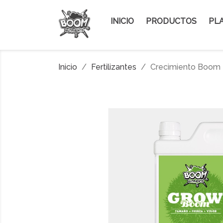
INICIO
PRODUCTOS
PLA
Inicio
Fertilizantes
Crecimiento Boom