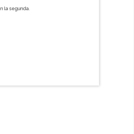
n la segunda.