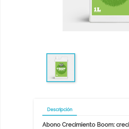
Descripción
Abono Crecimiento Boom: creci