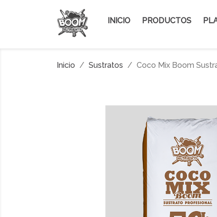
INICIO
PRODUCTOS
PLA
Inicio
Sustratos
Coco Mix Boom Sustra