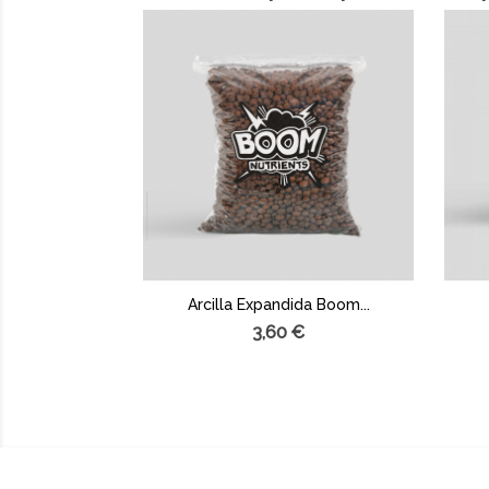
Arcilla Expandida Boom...
3,60 €