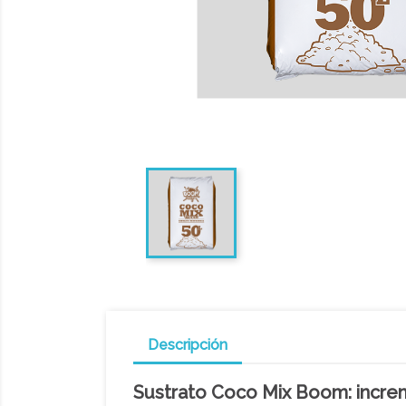
Descripción
Sustrato Coco Mix Boom: increm